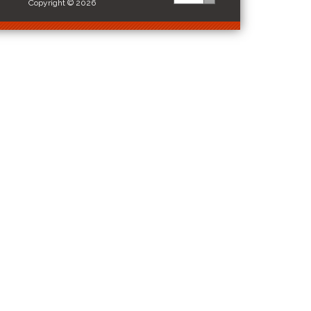
Copyright © 2026