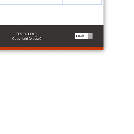
fecoa.org
Copyright © 2026