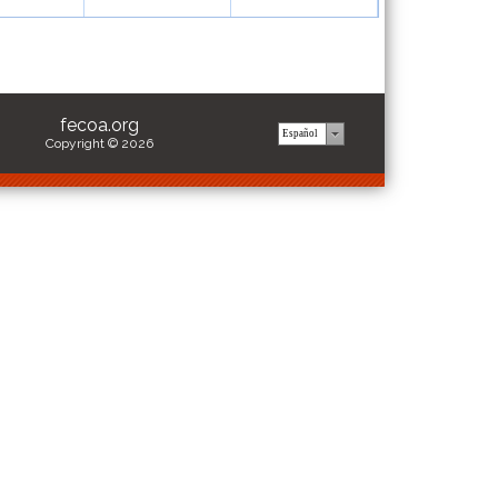
fecoa.org
Copyright © 2026