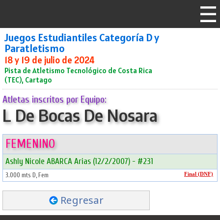
Juegos Estudiantiles Categoría D y
Paratletismo
18 y 19 de julio de 2024
Pista de Atletismo Tecnológico de Costa Rica
(TEC), Cartago
Atletas inscritos por Equipo:
L De Bocas De Nosara
FEMENINO
Ashly Nicole ABARCA Arias (12/2/2007) - #231
3.000 mts D, Fem
Final (DNF)
Regresar