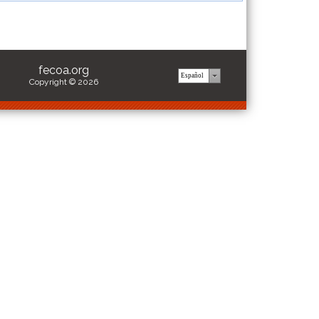
fecoa.org
Copyright © 2026