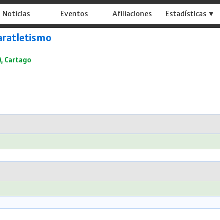
Noticias
Eventos
Afiliaciones
Estadísticas ▼
Paratletismo
), Cartago