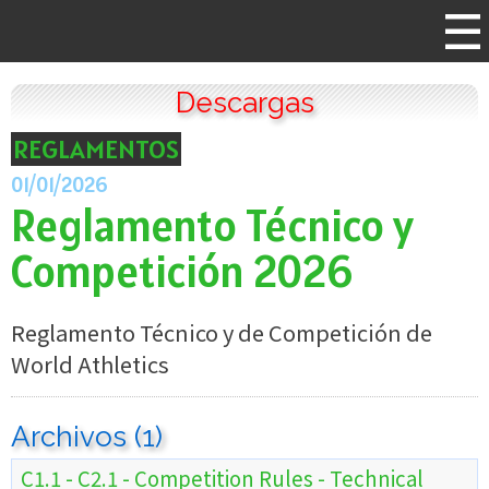
Descargas
REGLAMENTOS
01/01/2026
Reglamento Técnico y
Competición 2026
Reglamento Técnico y de Competición de
World Athletics
Archivos (1)
C1.1 - C2.1 - Competition Rules - Technical